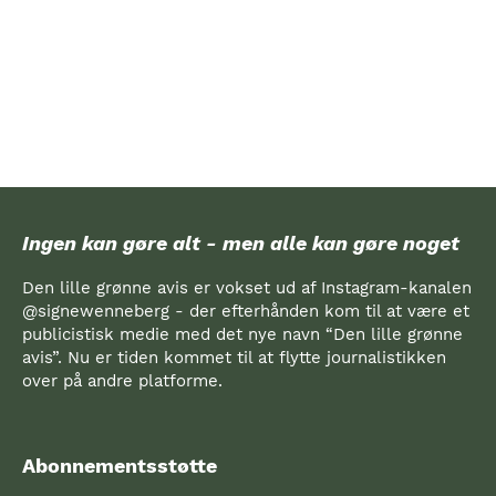
Ingen kan gøre alt - men alle kan gøre noget
Den lille grønne avis er vokset ud af Instagram-kanalen
@signewenneberg - der efterhånden kom til at være et
publicistisk medie med det nye navn “Den lille grønne
avis”. Nu er tiden kommet til at flytte journalistikken
over på andre platforme.
Abonnementsstøtte