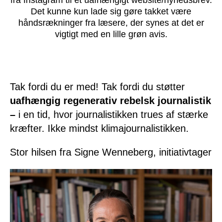
Det kunne kun lade sig gøre takket være
håndsrækninger fra læsere, der synes at det er
vigtigt med en lille grøn avis.
Tak fordi du er med! Tak fordi du støtter
uafhængig regenerativ rebelsk journalistik
–
i en tid, hvor journalistikken trues af stærke
kræfter. Ikke mindst klimajournalistikken.
Stor hilsen fra Signe Wenneberg, initiativtager