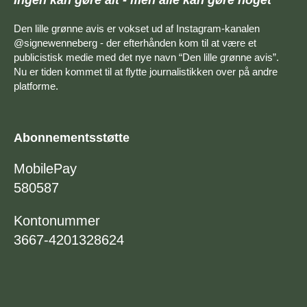
Den lille grønne avis er vokset ud af Instagram-kanalen
@signewenneberg - der efterhånden kom til at være et
publicistisk medie med det nye navn “Den lille grønne avis”.
Nu er tiden kommet til at flytte journalistikken over på andre
platforme.
Abonnementsstøtte
MobilePay
580587
Kontonummer
3667-4201328624