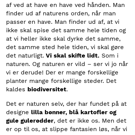
af ved at have en have ved hånden. Man
finder ud af naturens orden, når man
passer en have. Man finder ud af, at vi
ikke skal spise det samme hele tiden og
at vi heller ikke skal dyrke det samme,
det samme sted hele tiden, vi skal gøre
det naturligt.
Vi skal skifte lidt.
Som i
naturen. Og naturen er vild – ser vi jo når
vi er derude! Der er mange forskellige
planter mange forskellige steder. Det
kaldes
biodiversitet
.
Det er naturen selv, der har fundet på at
designe
lilla bønner, blå kartofler og
gule gulerødder
, det er ikke os. Men det
er op til os, at slippe fantasien løs, når vi