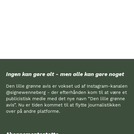
Ingen kan gøre alt - men alle kan gøre noget
Den lille grønne avis er vokset ud af Instagram-kanalen
@signewenneberg - der efterhånden kom til at være et
publicistisk medie med det nye navn “Den lille grønne
avis”. Nu er tiden kommet til at flytte journalistikken
over på andre platforme.