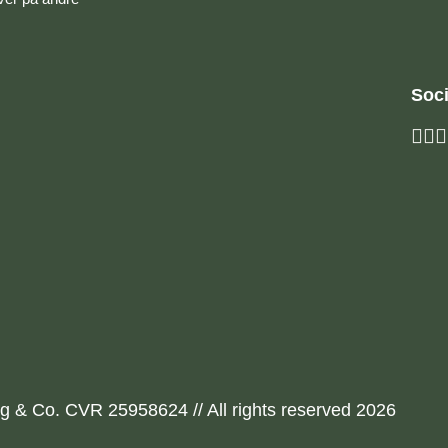
Soci
g & Co. CVR 25958624 // All rights reserved 2026