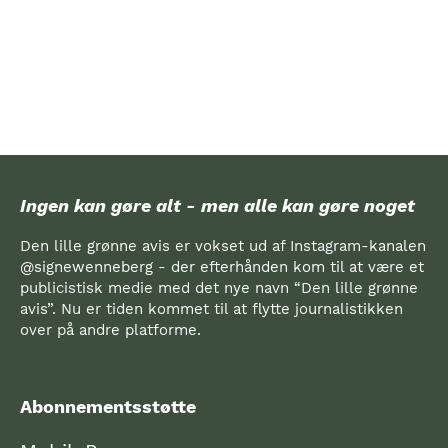
Ingen kan gøre alt - men alle kan gøre noget
Den lille grønne avis er vokset ud af Instagram-kanalen
@signewenneberg - der efterhånden kom til at være et
publicistisk medie med det nye navn “Den lille grønne
avis”. Nu er tiden kommet til at flytte journalistikken
over på andre platforme.
Abonnementsstøtte