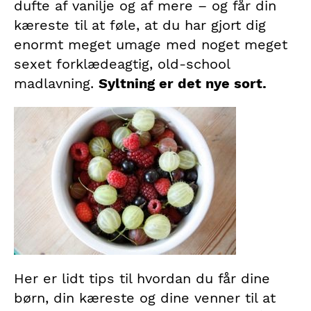
dufte af vanilje og af mere – og får din
kæreste til at føle, at du har gjort dig
enormt meget umage med noget meget
sexet forklædeagtig, old-school
madlavning.
Syltning er det nye sort.
Her er lidt tips til hvordan du får dine
børn, din kæreste og dine venner til at