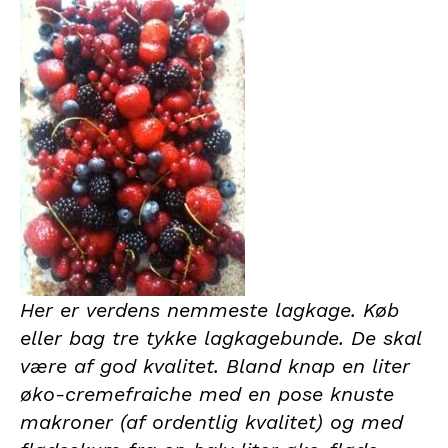
Her er verdens nemmeste lagkage. Køb
eller bag tre tykke lagkagebunde. De skal
være af god kvalitet. Bland knap en liter
øko-cremefraiche med en pose knuste
makroner (af ordentlig kvalitet) og med