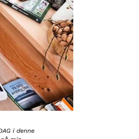
AG i denne