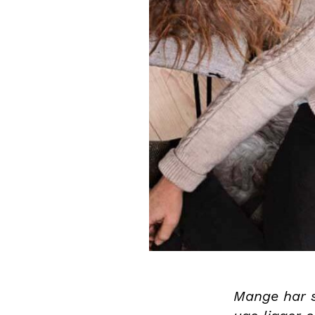
Mange har 