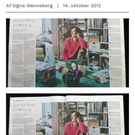
Af
Signe Wenneberg
|
14. oktober 2012