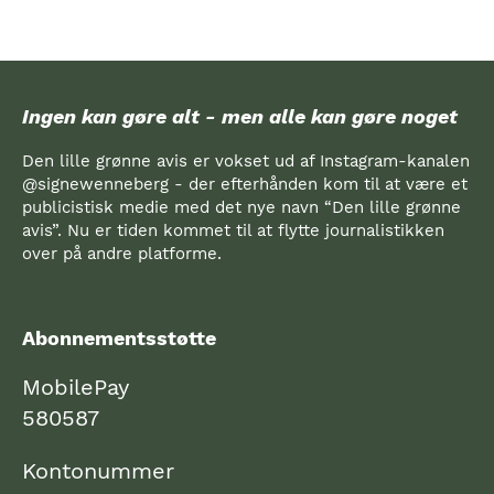
Ingen kan gøre alt - men alle kan gøre noget
Den lille grønne avis er vokset ud af Instagram-kanalen
@signewenneberg - der efterhånden kom til at være et
publicistisk medie med det nye navn “Den lille grønne
avis”. Nu er tiden kommet til at flytte journalistikken
over på andre platforme.
Abonnementsstøtte
MobilePay
580587
Kontonummer