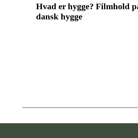
Hvad er hygge? Filmhold på 
dansk hygge