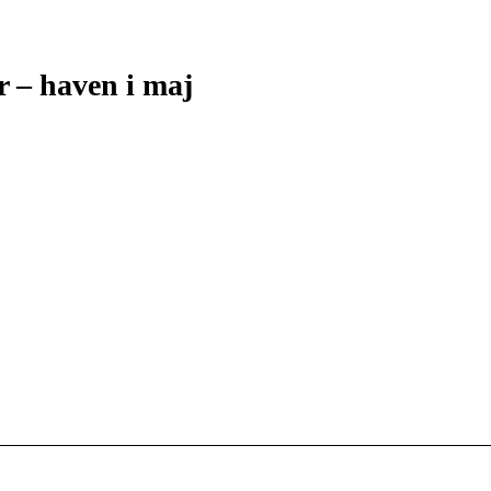
r – haven i maj