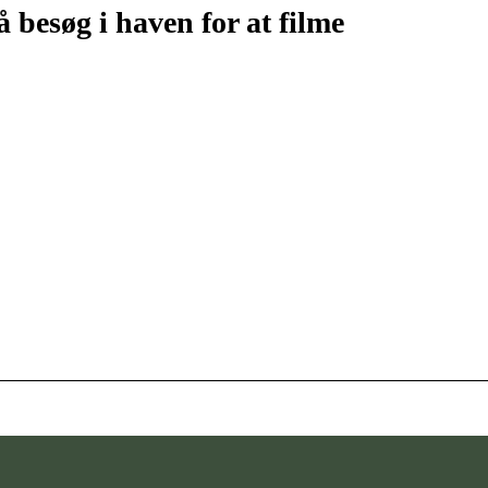
besøg i haven for at filme