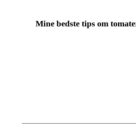
Mine bedste tips om tomate