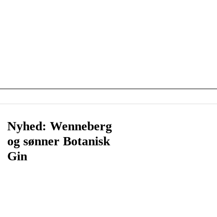
Nyhed: Wenneberg
og sønner Botanisk
Gin