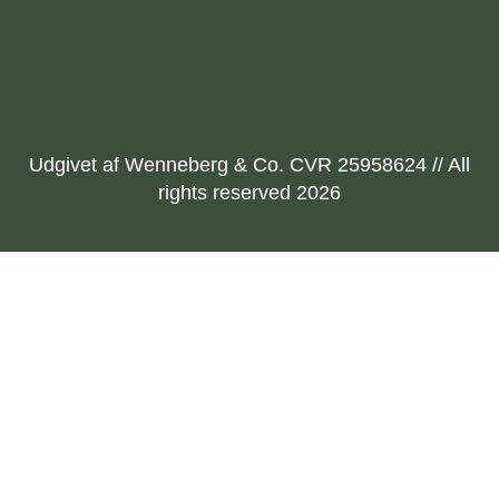
Udgivet af Wenneberg & Co. CVR 25958624 // All
rights reserved 2026