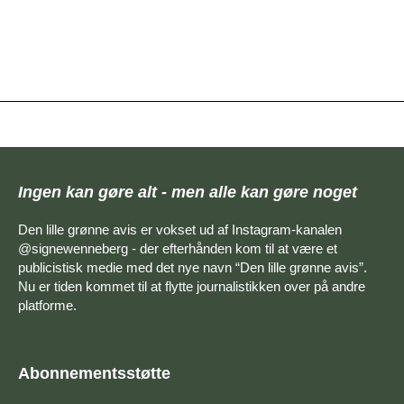
Ingen kan gøre alt - men alle kan gøre noget
Den lille grønne avis er vokset ud af Instagram-kanalen
@signewenneberg - der efterhånden kom til at være et
publicistisk medie med det nye navn “Den lille grønne avis”.
Nu er tiden kommet til at flytte journalistikken over på andre
platforme.
Abonnementsstøtte