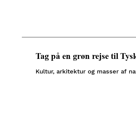
Tag på en grøn rejse til Ty
Kultur, arkitektur og masser af na