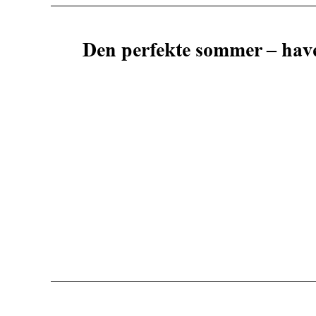
Den perfekte sommer – hav