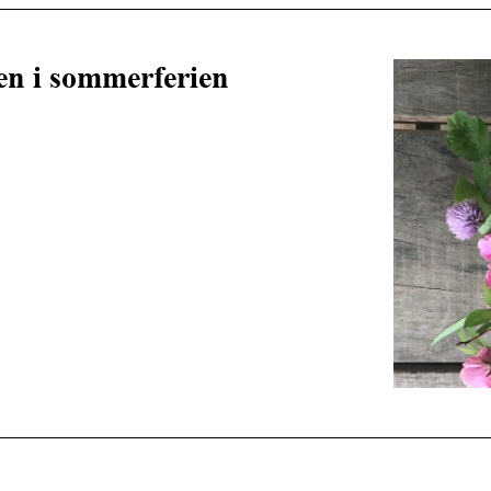
en i sommerferien