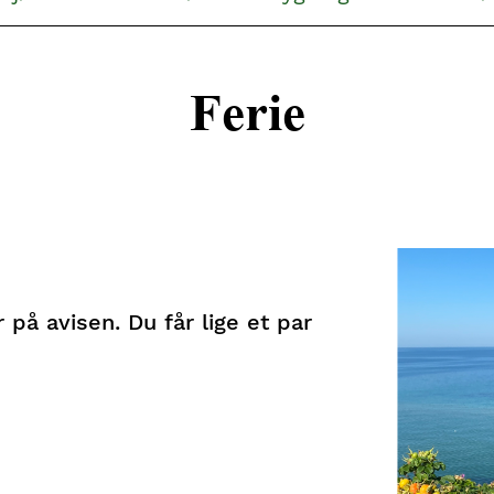
Ferie
på avisen. Du får lige et par