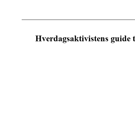
Hverdagsaktivistens guide ti