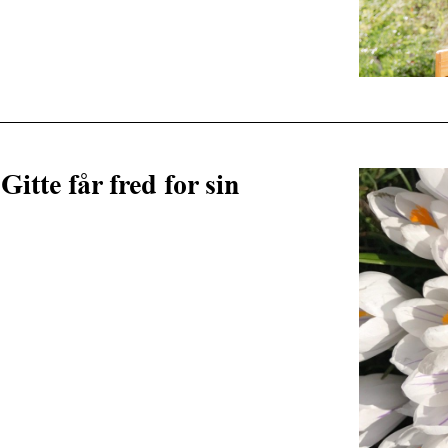
Gitte får fred for sin