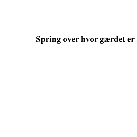
Spring over hvor gærdet er 