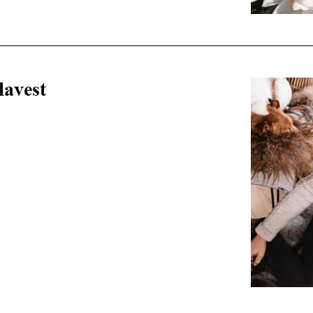
lavest