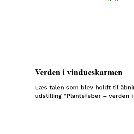
Verden i vindueskarmen
Læs talen som blev holdt til åbni
udstilling “Plantefeber – verden