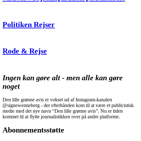
Politiken Rejser
Rode & Rejse
Ingen kan gøre alt - men alle kan gøre
noget
Den lille grønne avis er vokset ud af Instagram-kanalen
@signewenneberg - der efterhånden kom til at være et publicistisk
medie med det nye navn “Den lille grønne avis”. Nu er tiden
kommet til at flytte journalistikken over på andre platforme.
Abonnementsstøtte