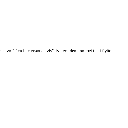
navn “Den lille grønne avis”. Nu er tiden kommet til at flytte