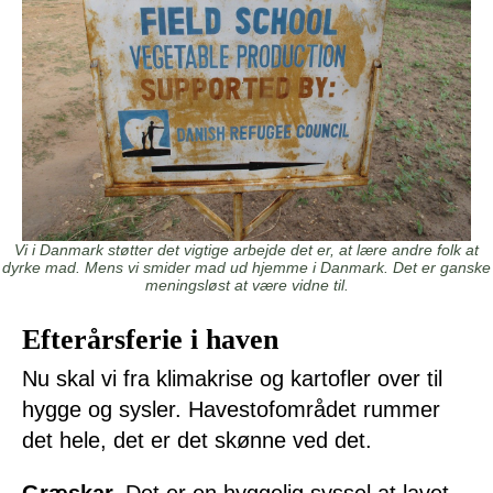
Vi i Danmark støtter det vigtige arbejde det er, at lære andre folk at
dyrke mad. Mens vi smider mad ud hjemme i Danmark. Det er ganske
meningsløst at være vidne til.
Efterårsferie i haven
Nu skal vi fra klimakrise og kartofler over til
hygge og sysler. Havestofområdet rummer
det hele, det er det skønne ved det.