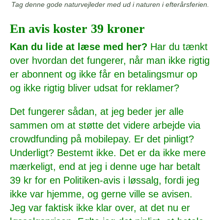
Tag denne gode naturvejleder med ud i naturen i efterårsferien.
En avis koster 39 kroner
Kan du lide at læse med her?
Har du tænkt
over hvordan det fungerer, når man ikke rigtig
er abonnent og ikke får en betalingsmur op
og ikke rigtig bliver udsat for reklamer?
Det fungerer sådan, at jeg beder jer alle
sammen om at støtte det videre arbejde via
crowdfunding på mobilepay. Er det pinligt?
Underligt? Bestemt ikke. Det er da ikke mere
mærkeligt, end at jeg i denne uge har betalt
39 kr for en Politiken-avis i løssalg, fordi jeg
ikke var hjemme, og gerne ville se avisen.
Jeg var faktisk ikke klar over, at det nu er