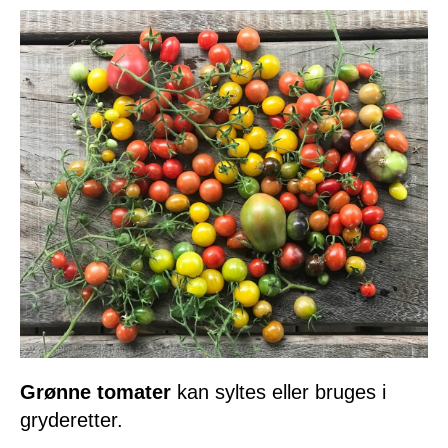
Grønne tomater
kan syltes eller bruges i
gryderetter.