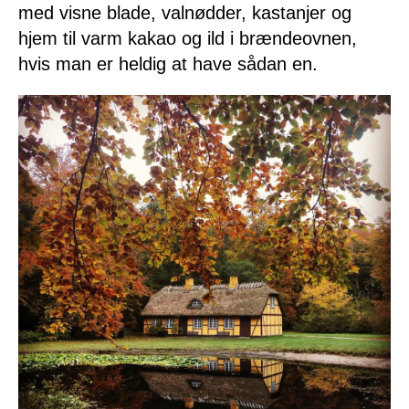
med visne blade, valnødder, kastanjer og
hjem til varm kakao og ild i brændeovnen,
hvis man er heldig at have sådan en.