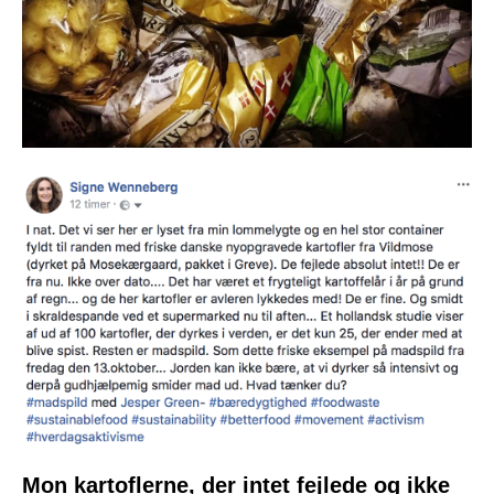
Mon kartoflerne, der intet fejlede og ikke