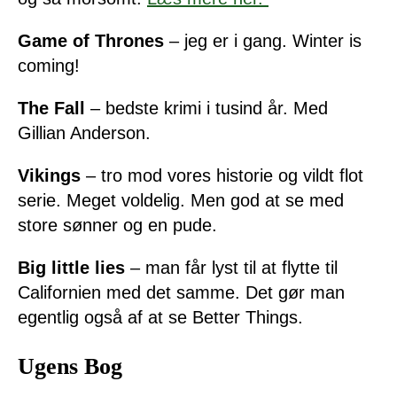
Game of Thrones
– jeg er i gang. Winter is
coming!
The Fall
– bedste krimi i tusind år. Med
Gillian Anderson.
Vikings
– tro mod vores historie og vildt flot
serie. Meget voldelig. Men god at se med
store sønner og en pude.
Big little lies
– man får lyst til at flytte til
Californien med det samme. Det gør man
egentlig også af at se Better Things.
Ugens Bog