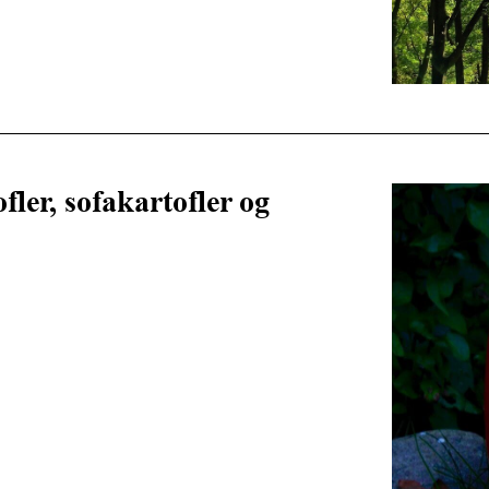
fler, sofakartofler og