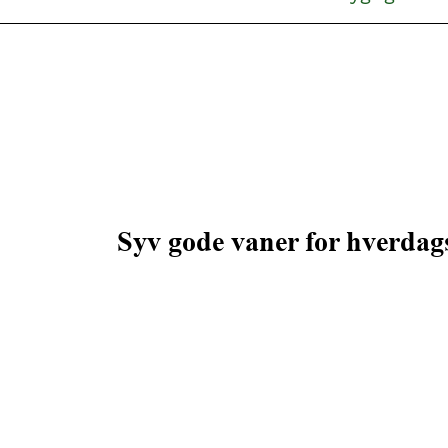
Syv gode vaner for hverdags