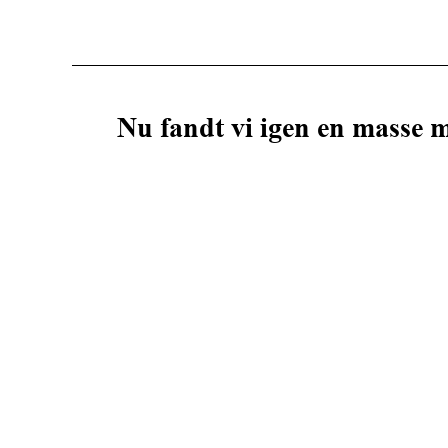
Nu fandt vi igen en masse 