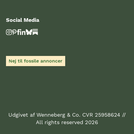
Social Media
Nej til fossile annoncer
Udgivet af Wenneberg & Co. CVR 25958624 //
All rights reserved 2026