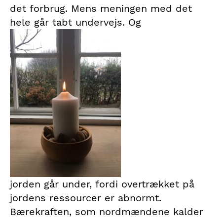
det forbrug. Mens meningen med det
hele går tabt undervejs. Og
jorden går under, fordi overtrækket på
jordens ressourcer er abnormt.
Bærekraften, som nordmændene kalder