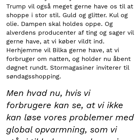
Trump vil også meget gerne have os til at
shoppe i stor stil. Guld og glitter. Kul og
olie. Dampen skal holdes oppe. Og
alverdens producenter af ting og sager vil
gerne have, at vi køber vildt ind.
Herhjemme vil Bilka gerne have, at vi
forbruger om natten, og holder nu åbent
døgnet rundt. Stormagasiner inviterer til
søndagsshopping.
Men hvad nu, hvis vi
forbrugere kan se, at vi ikke
kan løse vores problemer med
global opvarmning, som vi