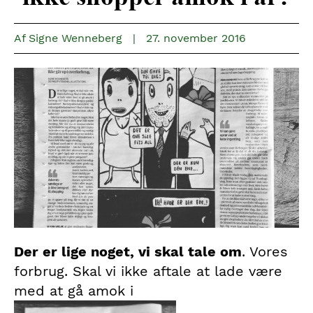
Af
Signe Wenneberg
|
27. november 2016
Der er lige noget, vi skal tale om
. Vores
forbrug. Skal vi ikke aftale at lade være
med at gå amok i