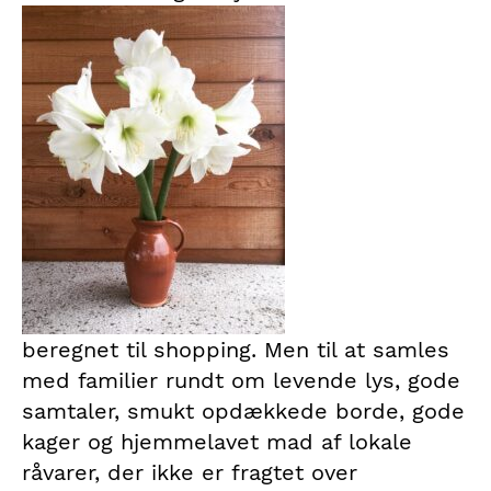
beregnet til shopping. Men til at samles
med familier rundt om levende lys, gode
samtaler, smukt opdækkede borde, gode
kager og hjemmelavet mad af lokale
råvarer, der ikke er fragtet over