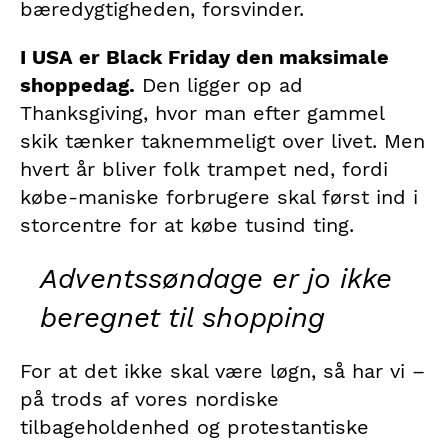
bæredygtigheden, forsvinder.
I USA er Black Friday den maksimale
shoppedag.
Den ligger op ad
Thanksgiving, hvor man efter gammel
skik tænker taknemmeligt over livet. Men
hvert år bliver folk trampet ned, fordi
købe-maniske forbrugere skal først ind i
storcentre for at købe tusind ting.
Adventssøndage er jo ikke
beregnet til shopping
For at det ikke skal være løgn, så har vi –
på trods af vores nordiske
tilbageholdenhed og protestantiske