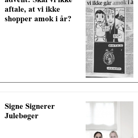
aftale, at vi ikke
shopper amok i år?
Signe Signerer
Julebøger