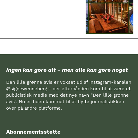
Ingen kan gøre alt - men alle kan gøre noget
Den lille grønne avis er vokset ud af Instagram-kanalen
@signewenneberg - der efterhånden kom til at være et
publicistisk medie med det nye navn “Den lille grønne
avis”. Nu er tiden kommet til at flytte journalistikken
over på andre platforme.
Abonnementsstøtte