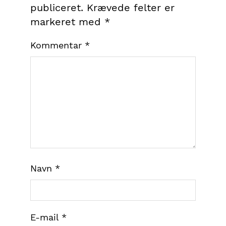
publiceret.
Krævede felter er
markeret med
*
Kommentar
*
Navn
*
E-mail
*