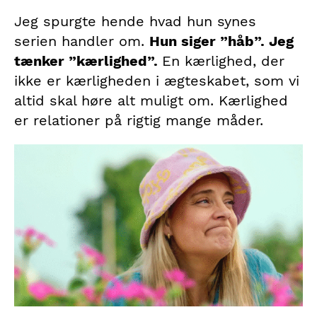
Jeg spurgte hende hvad hun synes
serien handler om.
Hun siger ”håb”. Jeg
tænker ”kærlighed”.
En kærlighed, der
ikke er kærligheden i ægteskabet, som vi
altid skal høre alt muligt om. Kærlighed
er relationer på rigtig mange måder.