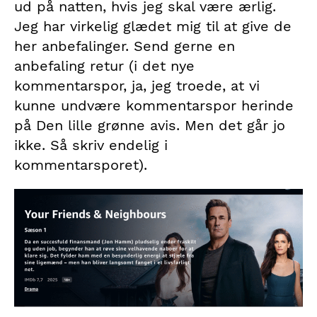
ud på natten, hvis jeg skal være ærlig.
Jeg har virkelig glædet mig til at give de
her anbefalinger. Send gerne en
anbefaling retur (i det nye
kommentarspor, ja, jeg troede, at vi
kunne undvære kommentarspor herinde
på Den lille grønne avis. Men det går jo
ikke. Så skriv endelig i
kommentarsporet).