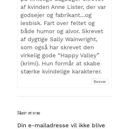
af kvinden Anne Lister, der var
godsejer og fabrikant…og
lesbisk. Fart over feltet og
både humor og alvor. Skrevet
af dygtige Sally Wainwright,
som også har skrevet den
virkelig gode “Happy Valley”
(krimi). Hun formår at skabe
stærke kvindelige karakterer.
Besvar
Skriv et svar
Din e-mailadresse vil ikke blive