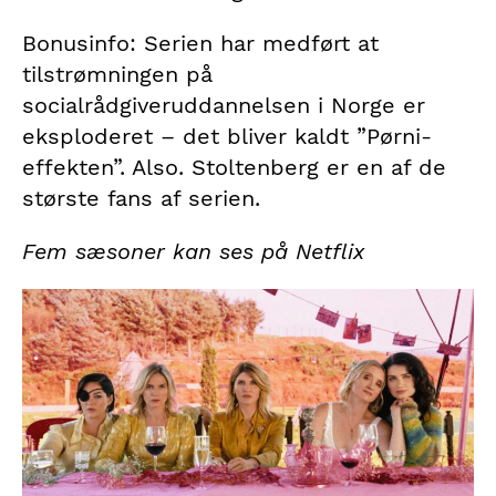
Bonusinfo: Serien har medført at
tilstrømningen på
socialrådgiveruddannelsen i Norge er
eksploderet – det bliver kaldt ”Pørni-
effekten”. Also. Stoltenberg er en af de
største fans af serien.
Fem sæsoner kan ses på Netflix