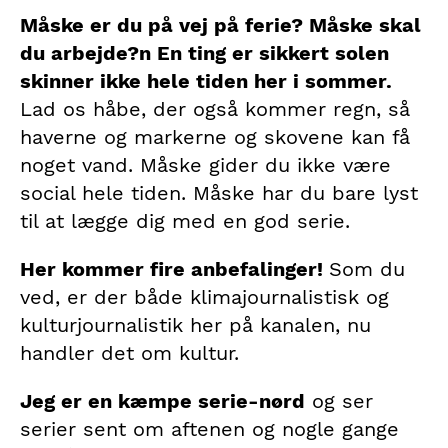
Måske er du på vej på ferie? Måske skal
du arbejde?n En ting er sikkert solen
skinner ikke hele tiden her i sommer.
Lad os håbe, der også kommer regn, så
haverne og markerne og skovene kan få
noget vand. Måske gider du ikke være
social hele tiden. Måske har du bare lyst
til at lægge dig med en god serie.
Her kommer fire anbefalinger!
Som du
ved, er der både klimajournalistisk og
kulturjournalistik her på kanalen, nu
handler det om kultur.
Jeg er en kæmpe serie-nørd
og ser
serier sent om aftenen og nogle gange