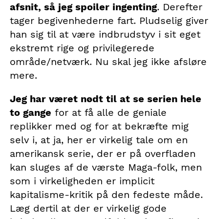
afsnit, så jeg spoiler ingenting
. Derefter
tager begivenhederne fart. Pludselig giver
han sig til at være indbrudstyv i sit eget
ekstremt rige og privilegerede
område/netværk. Nu skal jeg ikke afsløre
mere.
Jeg har været nødt til at se serien hele
to gange
for at få alle de geniale
replikker med og for at bekræfte mig
selv i, at ja, her er virkelig tale om en
amerikansk serie, der er på overfladen
kan sluges af de værste Maga-folk, men
som i virkeligheden er implicit
kapitalisme-kritik på den fedeste måde.
Læg dertil at der er virkelig gode