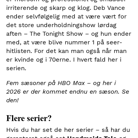
irriterende og skarp og klog. Deb Vance
ender selvfølgelig med at være vært for
det store underholdningshow lørdag
aften – The Tonight Show – og hun ender
med, at være blive nummer 1 på seer-
hitlisten. For det kan man også når man
er kvinde og i 70erne. I hvert fald her i
serien.
Fem sæsoner på HBO Max – og her i
2026 er der kommet endnu en sæson. Se
den!
Flere serier?
Hvis du har set de her serier – så har du