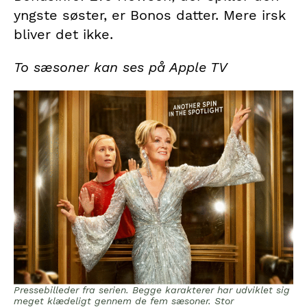
yngste søster, er Bonos datter. Mere irsk
bliver det ikke.
To sæsoner kan ses på Apple TV
Pressebilleder fra serien. Begge karakterer har udviklet sig
meget klædeligt gennem de fem sæsoner. Stor