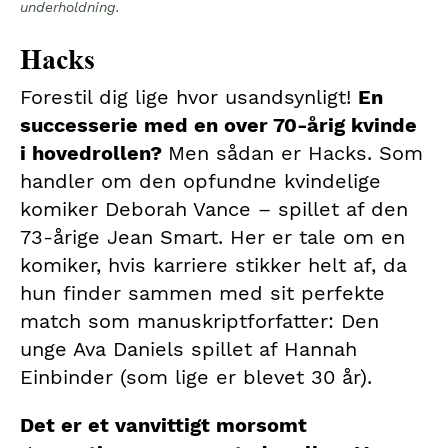
underholdning.
Hacks
Forestil dig lige hvor usandsynligt!
En
successerie med en over 70-årig kvinde
i hovedrollen?
Men sådan er Hacks. Som
handler om den opfundne kvindelige
komiker Deborah Vance – spillet af den
73-årige Jean Smart. Her er tale om en
komiker, hvis karriere stikker helt af, da
hun finder sammen med sit perfekte
match som manuskriptforfatter: Den
unge Ava Daniels spillet af Hannah
Einbinder (som lige er blevet 30 år).
Det er et vanvittigt morsomt