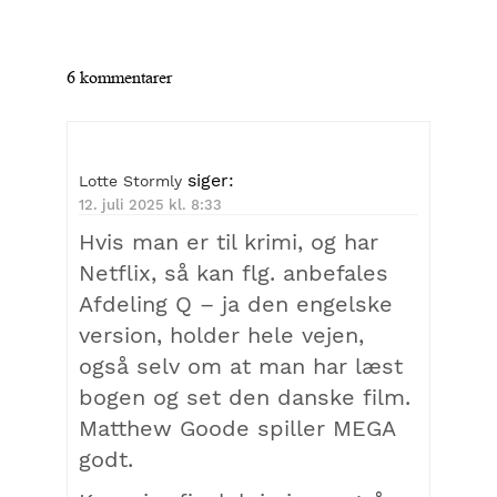
6 kommentarer
siger:
Lotte Stormly
12. juli 2025 kl. 8:33
Hvis man er til krimi, og har
Netflix, så kan flg. anbefales
Afdeling Q – ja den engelske
version, holder hele vejen,
også selv om at man har læst
bogen og set den danske film.
Matthew Goode spiller MEGA
godt.