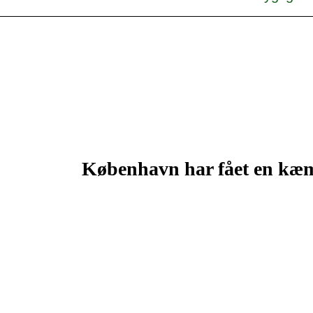
København har fået en kæ