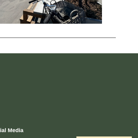
ial Media