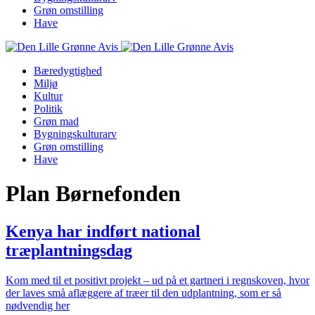
Grøn omstilling
Have
Bæredygtighed
Miljø
Kultur
Politik
Grøn mad
Bygningskulturarv
Grøn omstilling
Have
Plan Børnefonden
Kenya har indført national
træplantningsdag
Kom med til et positivt projekt – ud på et gartneri i regnskoven, hvor
der laves små aflæggere af træer til den udplantning, som er så
nødvendig her