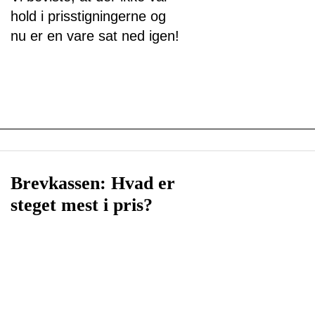
hold i prisstigningerne og
nu er en vare sat ned igen!
Brevkassen: Hvad er
steget mest i pris?