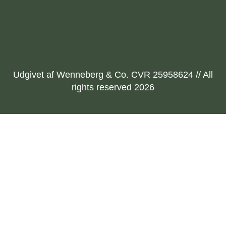
Udgivet af Wenneberg & Co. CVR 25958624 // All
rights reserved 2026