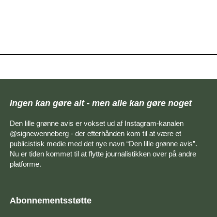
Ingen kan gøre alt - men alle kan gøre noget
Den lille grønne avis er vokset ud af Instagram-kanalen
@signewenneberg - der efterhånden kom til at være et
publicistisk medie med det nye navn “Den lille grønne avis”.
Nu er tiden kommet til at flytte journalistikken over på andre
platforme.
Abonnementsstøtte