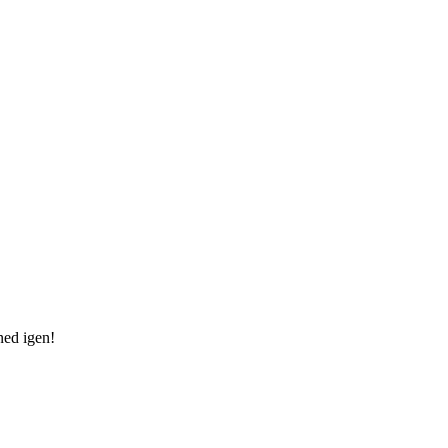
 ned igen!