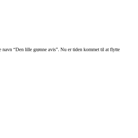
navn “Den lille grønne avis”. Nu er tiden kommet til at flytte