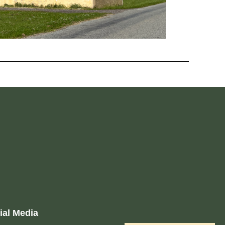
ial Media