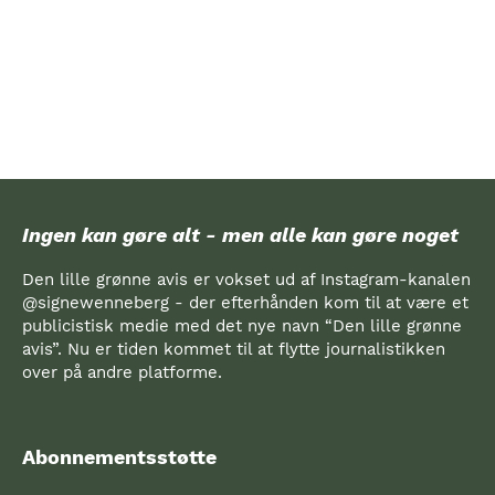
Ingen kan gøre alt - men alle kan gøre noget
Den lille grønne avis er vokset ud af Instagram-kanalen
@signewenneberg - der efterhånden kom til at være et
publicistisk medie med det nye navn “Den lille grønne
avis”. Nu er tiden kommet til at flytte journalistikken
over på andre platforme.
Abonnementsstøtte