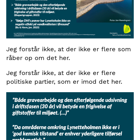
Jeg forstår ikke, at der ikke er flere som
råber op om det her.
Jeg forstår ikke, at der ikke er flere
politiske partier, som er imod det her.