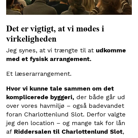
Det er vigtigt, at vi mødes i
virkeligheden
Jeg synes, at vi trængte til at
udkomme
med et fysisk arrangement.
Et læserarrangement.
Hvor vi kunne tale sammen om det
komplicerede byggeri,
der både går ud
over vores havmiljø – også badevandet
foran Charlottenlund Slot. Derfor valgte
jeg den location – og mange tak for lån
af
Riddersalen til Charlottenlund Slot
,