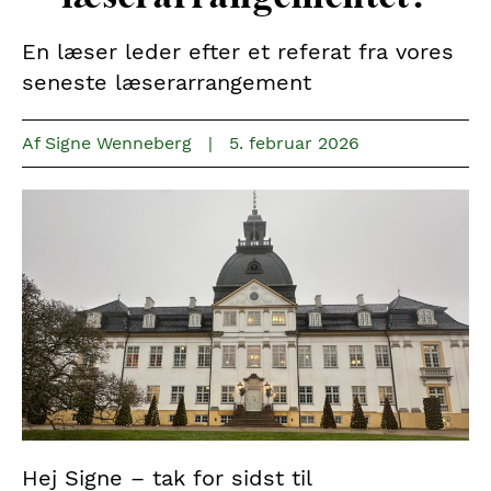
En læser leder efter et referat fra vores
seneste læserarrangement
Af
Signe Wenneberg
|
5. februar 2026
Hej Signe – tak for sidst til