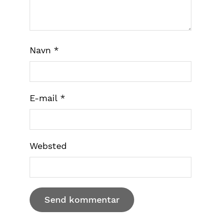
Navn
*
E-mail
*
Websted