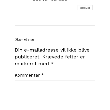
Besvar
Skriv et svar
Din e-mailadresse vil ikke blive
publiceret.
Krævede felter er
markeret med
*
Kommentar
*