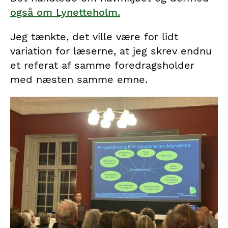
også om Lynetteholm.
Jeg tænkte, det ville være for lidt
variation for læserne, at jeg skrev endnu
et referat af samme foredragsholder
med næsten samme emne.