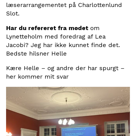
læserarrangementet på Charlottenlund
Slot.
Har du refereret fra mødet
om
Lynetteholm med foredrag af Lea
Jacobi? Jeg har ikke kunnet finde det.
Bedste hilsner Helle
Kære Helle – og andre der har spurgt –
her kommer mit svar