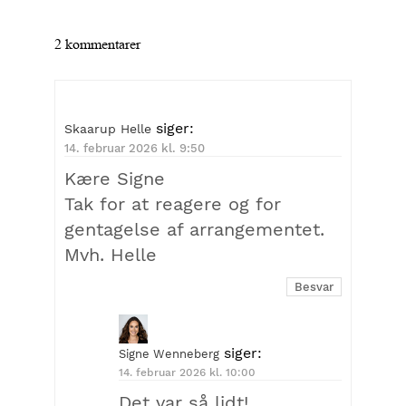
2 kommentarer
siger:
Skaarup Helle
14. februar 2026 kl. 9:50
Kære Signe
Tak for at reagere og for
gentagelse af arrangementet.
Mvh. Helle
Besvar
siger:
Signe Wenneberg
14. februar 2026 kl. 10:00
Det var så lidt!