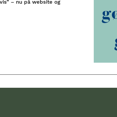
avis” – nu på website og