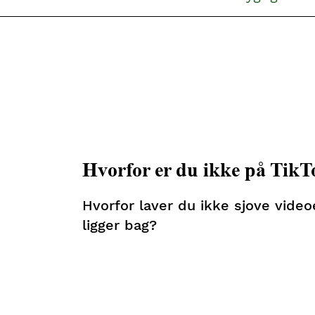
Hvorfor er du ikke på TikT
Hvorfor laver du ikke sjove video
ligger bag?