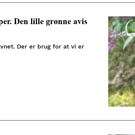
er. Den lille grønne avis
vnet. Der er brug for at vi er