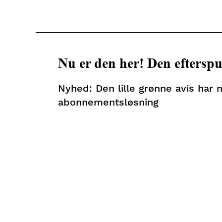
Nu er den her! Den eftersp
Nyhed: Den lille grønne avis har 
abonnementsløsning