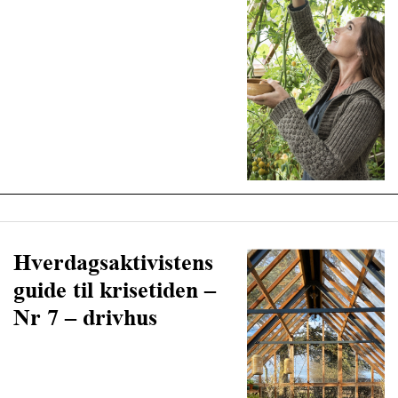
Hverdagsaktivistens
guide til krisetiden –
Nr 7 – drivhus