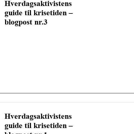
Hverdagsaktivistens
guide til krisetiden –
blogpost nr.3
Hverdagsaktivistens
guide til krisetiden –