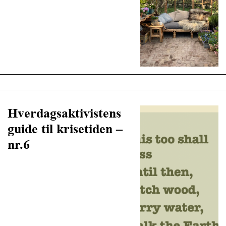
Hverdagsaktivistens
guide til krisetiden –
nr.6