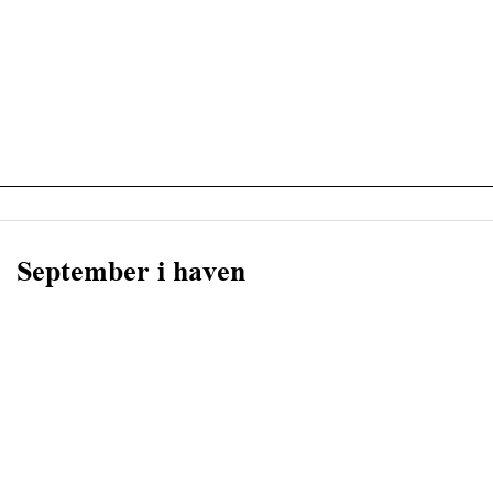
September i haven