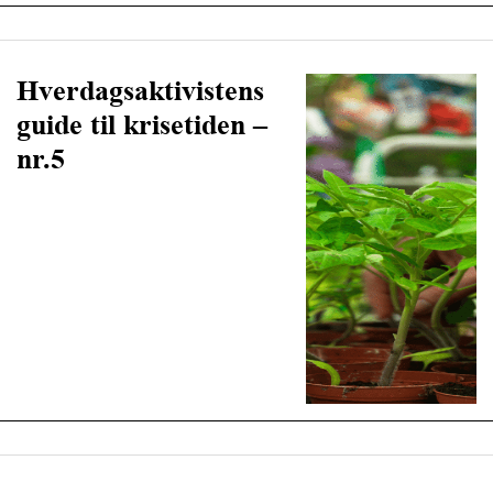
Hverdagsaktivistens
guide til krisetiden –
nr.5