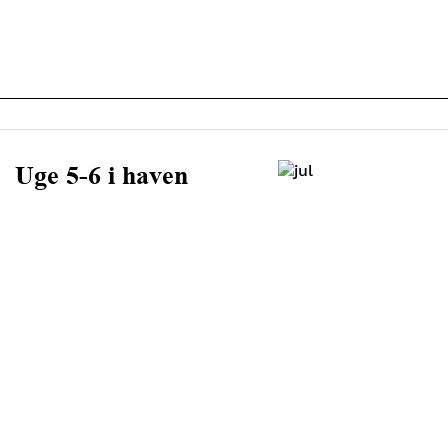
Uge 5-6 i haven