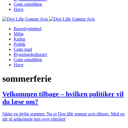
Grøn omstilling
Have
Bæredygtighed
Miljø
Kultur
Politik
Grøn mad
Bygningskulturarv
Grøn omstilling
Have
sommerferie
Velkommen tilbage – hvilken politiker vil
du læse om?
Sikke en dejlig sommer. Nu er Den lille grønne avis tilbage. Med en
ide til artikelserie hen over efteråret