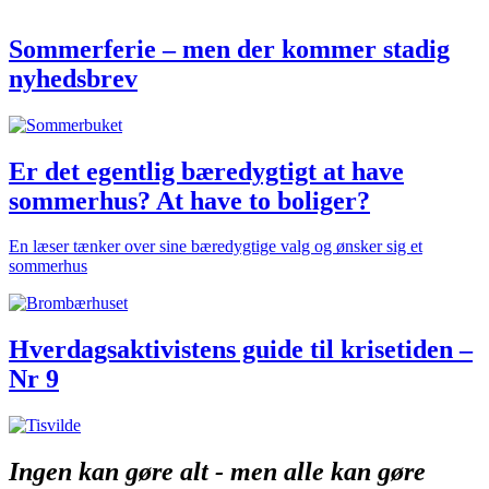
Sommerferie – men der kommer stadig
nyhedsbrev
Er det egentlig bæredygtigt at have
sommerhus? At have to boliger?
En læser tænker over sine bæredygtige valg og ønsker sig et
sommerhus
Hverdagsaktivistens guide til krisetiden –
Nr 9
Ingen kan gøre alt - men alle kan gøre