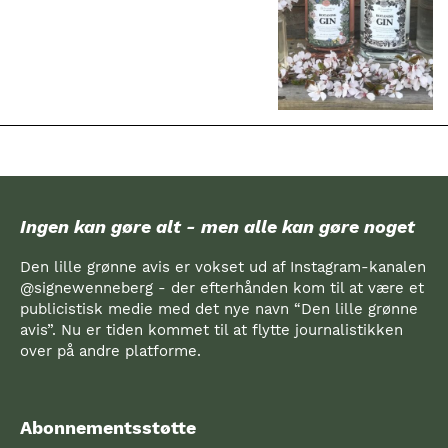
Ingen kan gøre alt - men alle kan gøre noget
Den lille grønne avis er vokset ud af Instagram-kanalen
@signewenneberg - der efterhånden kom til at være et
publicistisk medie med det nye navn “Den lille grønne
avis”. Nu er tiden kommet til at flytte journalistikken
over på andre platforme.
Abonnementsstøtte