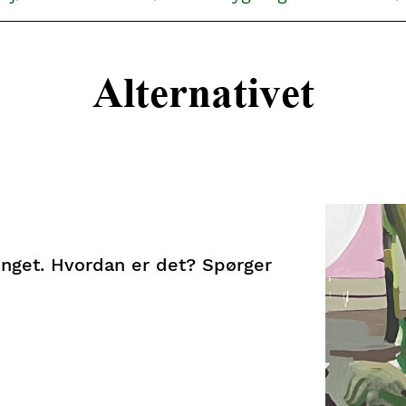
Alternativet
inget. Hvordan er det? Spørger