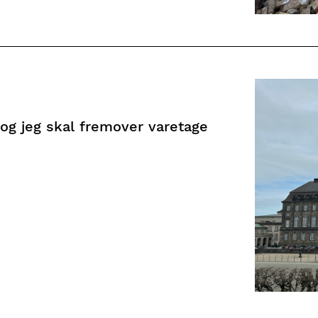
 og jeg skal fremover varetage