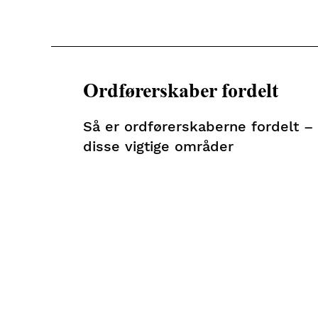
Ordførerskaber fordelt
Så er ordførerskaberne fordelt –
disse vigtige områder