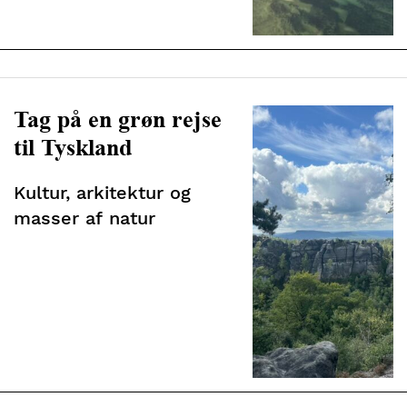
Tag på en grøn rejse
til Tyskland
Kultur, arkitektur og
masser af natur