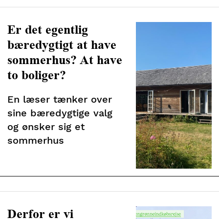
Er det egentlig
bæredygtigt at have
sommerhus? At have
to boliger?
En læser tænker over
sine bæredygtige valg
og ønsker sig et
sommerhus
Derfor er vi