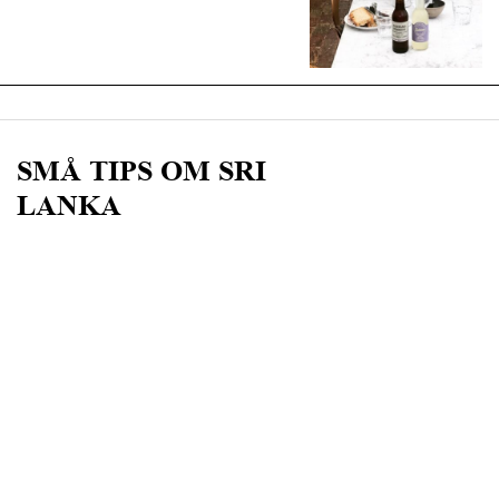
SMÅ TIPS OM SRI
LANKA