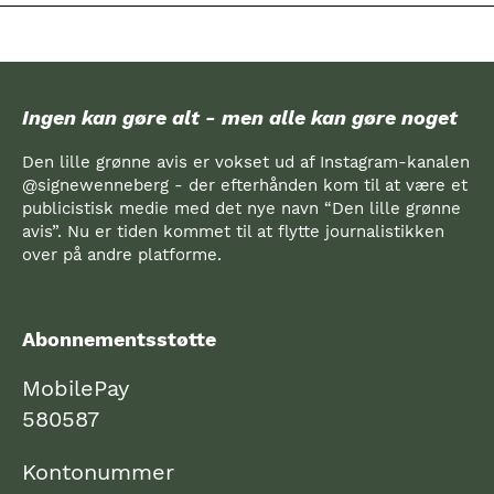
Ingen kan gøre alt - men alle kan gøre noget
Den lille grønne avis er vokset ud af Instagram-kanalen
@signewenneberg - der efterhånden kom til at være et
publicistisk medie med det nye navn “Den lille grønne
avis”. Nu er tiden kommet til at flytte journalistikken
over på andre platforme.
Abonnementsstøtte
MobilePay
580587
Kontonummer