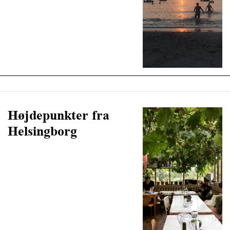
Højdepunkter fra
Helsingborg