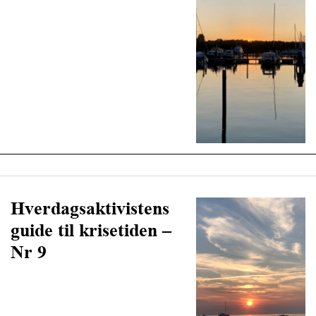
Hverdagsaktivistens
guide til krisetiden –
Nr 9